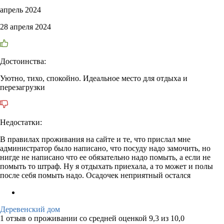
апрель 2024
28 апреля 2024
Достоинства:
Уютно, тихо, спокойно. Идеальное место для отдыха и
перезагрузки
Недостатки:
В правилах проживания на сайте и те, что прислал мне
администратор было написано, что посуду надо замочить, но
нигде не написано что ее обязательно надо помыть, а если не
помыть то штраф. Ну я отдыхать приехала, а то может и полы
после себя помыть надо. Осадочек неприятный остался
Деревенский дом
1 отзыв
о проживании со средней оценкой
9,3
из
10,0