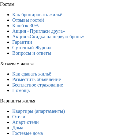
Гостям
Как бронировать жильё
Отзывы гостей
Кэшбэк 30%
Акция «Пригласи друга»
Акция «Скидка на первую бронь»
Гарантии
Суточный Журнал
Вопросы и ответы
Хозяевам жилья
Как сдавать жильё
Разместить объявление
Бесплатное страхование
Помощь
Варианты жилья
Квартиры (апартаменты)
Отели
Апарт-отели
Дома
Гостевые дома