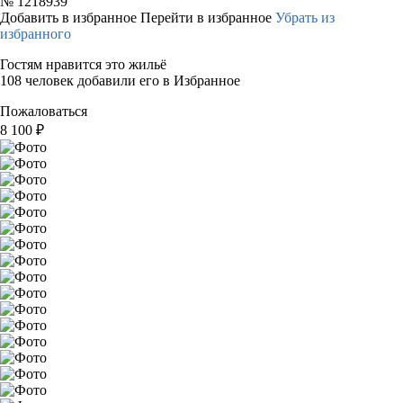
№
1218939
Добавить в избранное
Перейти в избранное
Убрать из
избранного
Гостям нравится это жильё
108 человек добавили его в Избранное
Пожаловаться
8 100
₽