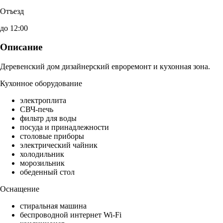
Отъезд
до 12:00
Описание
Деревенский дом дизайнерский евроремонт и кухонная зона.
Кухонное оборудование
электроплита
СВЧ-печь
фильтр для воды
посуда и принадлежности
столовые приборы
электрический чайник
холодильник
морозильник
обеденный стол
Оснащение
стиральная машина
беспроводной интернет Wi-Fi