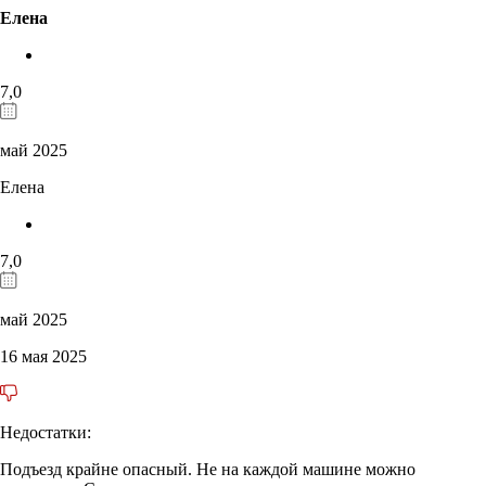
Елена
7,0
май 2025
Елена
7,0
май 2025
16 мая 2025
Недостатки:
Подъезд крайне опасный. Не на каждой машине можно