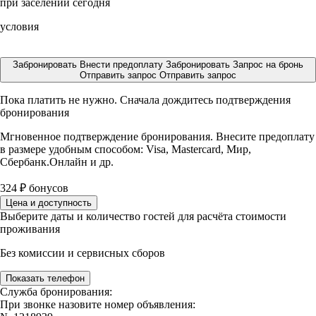
при заселении сегодня
условия
Забронировать
Внести предоплату
Забронировать
Запрос на бронь
Отправить запрос
Отправить запрос
Пока платить не нужно. Сначала дождитесь подтверждения
бронирования
Мгновенное подтверждение бронирования. Внесите предоплату
в размере
удобным способом: Visa, Mastercard, Мир,
Сбербанк.Онлайн и др.
324
₽
бонусов
Цена и доступность
Выберите даты и количество гостей для расчёта стоимости
проживания
Без комиссии и сервисных сборов
Показать телефон
Служба бронирования:
При звонке назовите номер объявления: