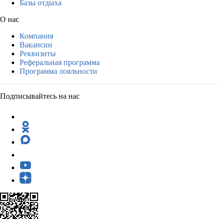
Базы отдыха
О нас
Компания
Вакансии
Реквизиты
Реферальная программа
Программа лояльности
Подписывайтесь на нас