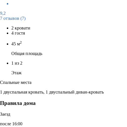
9,2
7 отзывов
(7)
2 кровати
4 гостя
2
45 м
Общая площадь
1 из 2
Этаж
Спальные места
1 двуспальная кровать, 1 двуспальный диван-кровать
Правила дома
Заезд
после 16:00