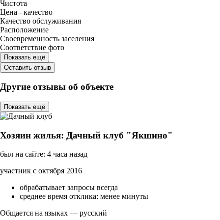
Чистота
Цена - качество
Качество обслуживания
Расположение
Своевременность заселения
Соответствие фото
Показать ещё
Оставить отзыв
Другие отзывы об объекте
Показать ещё
Хозяин жилья: Дачный клуб "Якшино"
был на сайте: 4 часа назад
участник с октября 2016
обрабатывает запросы всегда
среднее время отклика: менее минуты
Общается на языках — русский