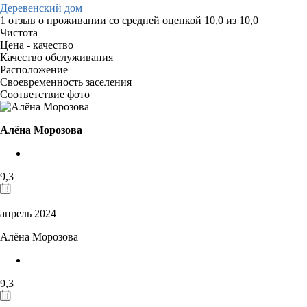
Деревенский дом
1 отзыв
о проживании со средней оценкой
10,0
из
10,0
Чистота
Цена - качество
Качество обслуживания
Расположение
Своевременность заселения
Соответствие фото
Алёна Морозова
9,3
апрель 2024
Алёна Морозова
9,3