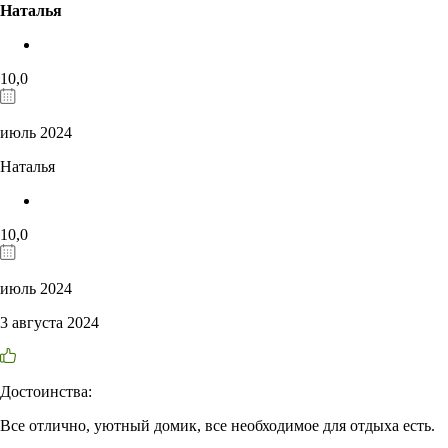
Наталья
10,0
июль 2024
Наталья
10,0
июль 2024
3 августа 2024
Достоинства:
Все отлично, уютный домик, все необходимое для отдыха есть.