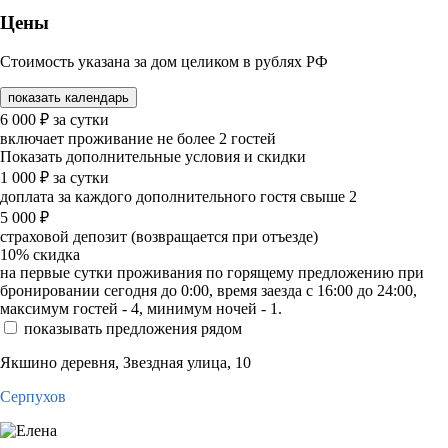
Цены
Стоимость указана за дом целиком в рублях РФ
показать календарь
6 000
₽
за сутки
включает проживание не более 2 гостей
Показать дополнительные условия и скидки
1 000
₽
за сутки
доплата за каждого дополнительного гостя свыше 2
5 000
₽
страховой депозит (возвращается при отъезде)
10%
скидка
на первые сутки проживания по горящему предложению при
бронировании сегодня до 0:00, время заезда с 16:00 до 24:00,
максимум гостей - 4, минимум ночей - 1.
показывать предложения рядом
Якшино деревня, Звездная улица, 10
Серпухов