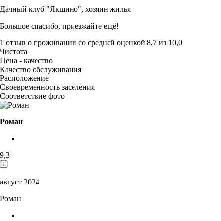
Дачный клуб "Якшино",
хозяин жилья
Большое спасибо, приезжайте ещё!
1 отзыв
о проживании со средней оценкой
8,7
из
10,0
Чистота
Цена - качество
Качество обслуживания
Расположение
Своевременность заселения
Соответствие фото
Роман
9,3
август 2024
Роман