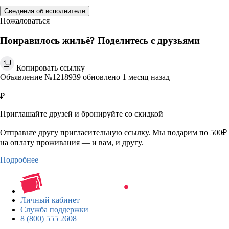
Сведения об исполнителе
Пожаловаться
Понравилось жильё? Поделитесь с друзьями
Копировать ссылку
Объявление №1218939 обновлено 1 месяц назад
₽
Приглашайте друзей и бронируйте со скидкой
Отправьте другу пригласительную ссылку. Мы подарим по 500₽
на оплату проживания — и вам, и другу.
Подробнее
Личный кабинет
Служба поддержки
8 (800) 555 2608