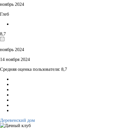
ноябрь 2024
Глеб
8,7
ноябрь 2024
14 ноября 2024
Средняя оценка пользователя: 8,7
Деревенский дом