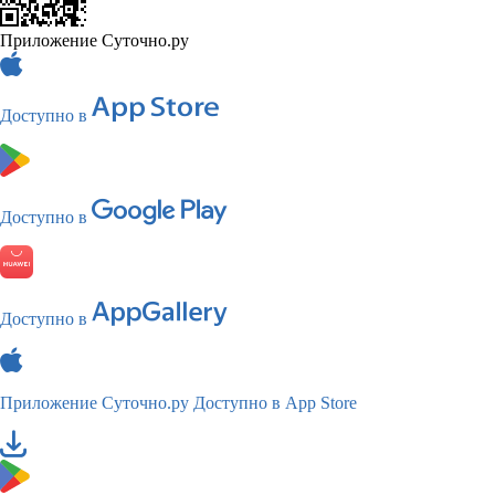
Приложение Суточно.ру
Доступно в
Доступно в
Доступно в
Приложение Суточно.ру
Доступно в App Store