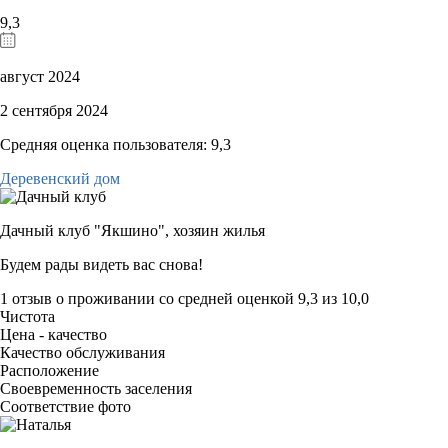
9,3
август 2024
2 сентября 2024
Средняя оценка пользователя: 9,3
Деревенский дом
Дачный клуб "Якшино",
хозяин жилья
Будем рады видеть вас снова!
1 отзыв
о проживании со средней оценкой
9,3
из
10,0
Чистота
Цена - качество
Качество обслуживания
Расположение
Своевременность заселения
Соответствие фото