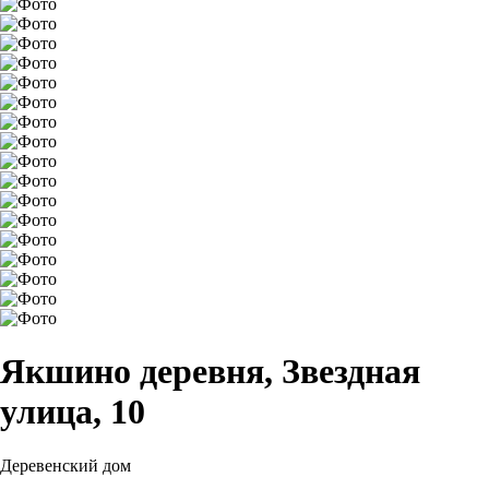
Якшино деревня, Звездная
улица, 10
Деревенский дом